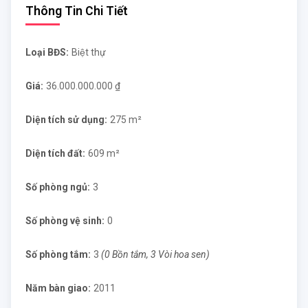
Thông Tin Chi Tiết
Loại BĐS:
Biệt thự
Giá:
36.000.000.000 ₫
Diện tích sử dụng:
275 m²
Diện tích đất:
609 m²
Số phòng ngủ:
3
Số phòng vệ sinh:
0
Số phòng tắm:
3
(0 Bồn tắm, 3 Vòi hoa sen)
Năm bàn giao:
2011