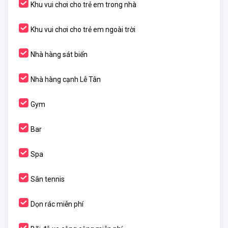
Khu vui chơi cho trẻ em trong nhà
Khu vui chơi cho trẻ em ngoài trời
Nhà hàng sát biển
Nhà hàng cạnh Lễ Tân
Gym
Bar
Spa
Sân tennis
Dọn rác miễn phí