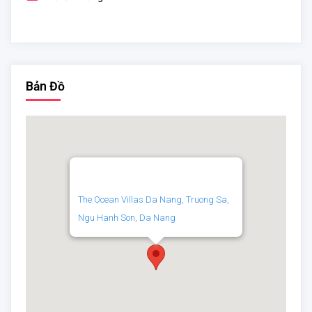
Bản Đồ
The Ocean Villas Da Nang, Truong Sa,
Ngu Hanh Son, Da Nang