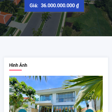
Giá: 36.000.000.000 ₫
Hình Ảnh