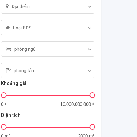
Địa điểm
Loại BĐS
phòng ngủ
phòng tắm
Khoảng giá
Diện tích