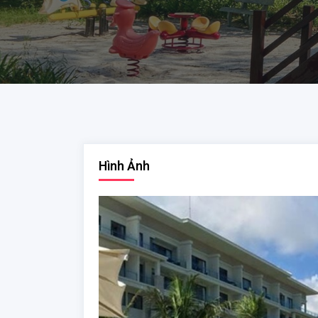
Hình Ảnh