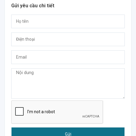
Gửi yêu cầu chi tiết