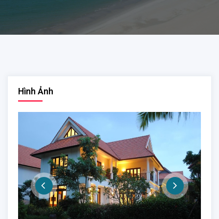
Hình Ảnh